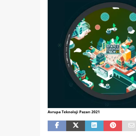
Avrupa Teknoloji Pazarı 2021