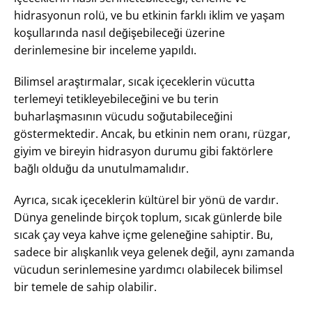
hidrasyonun rolü, ve bu etkinin farklı iklim ve yaşam
koşullarında nasıl değişebileceği üzerine
derinlemesine bir inceleme yapıldı.
Bilimsel araştırmalar, sıcak içeceklerin vücutta
terlemeyi tetikleyebileceğini ve bu terin
buharlaşmasının vücudu soğutabileceğini
göstermektedir. Ancak, bu etkinin nem oranı, rüzgar,
giyim ve bireyin hidrasyon durumu gibi faktörlere
bağlı olduğu da unutulmamalıdır.
Ayrıca, sıcak içeceklerin kültürel bir yönü de vardır.
Dünya genelinde birçok toplum, sıcak günlerde bile
sıcak çay veya kahve içme geleneğine sahiptir. Bu,
sadece bir alışkanlık veya gelenek değil, aynı zamanda
vücudun serinlemesine yardımcı olabilecek bilimsel
bir temele de sahip olabilir.