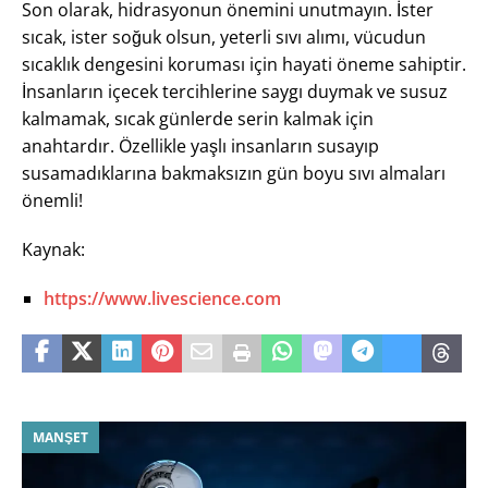
Son olarak, hidrasyonun önemini unutmayın. İster
sıcak, ister soğuk olsun, yeterli sıvı alımı, vücudun
sıcaklık dengesini koruması için hayati öneme sahiptir.
İnsanların içecek tercihlerine saygı duymak ve susuz
kalmamak, sıcak günlerde serin kalmak için
anahtardır. Özellikle yaşlı insanların susayıp
susamadıklarına bakmaksızın gün boyu sıvı almaları
önemli!
Kaynak:
https://www.livescience.com
MANŞET