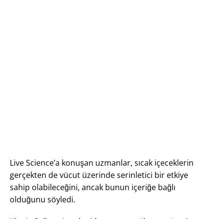
Live Science’a konuşan uzmanlar, sıcak içeceklerin
gerçekten de vücut üzerinde serinletici bir etkiye
sahip olabileceğini, ancak bunun içeriğe bağlı
olduğunu söyledi.