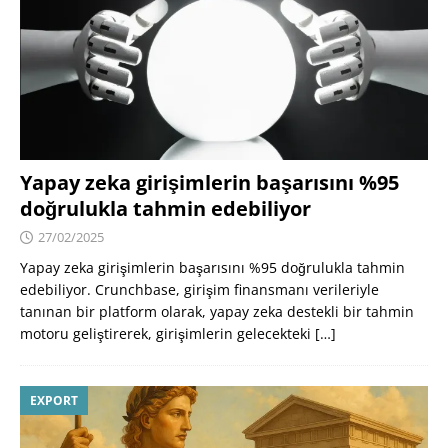
Yapay zeka girişimlerin başarısını %95
doğrulukla tahmin edebiliyor
27/02/2025
Yapay zeka girişimlerin başarısını %95 doğrulukla tahmin
edebiliyor. Crunchbase, girişim finansmanı verileriyle
tanınan bir platform olarak, yapay zeka destekli bir tahmin
motoru geliştirerek, girişimlerin gelecekteki
[…]
EXPORT