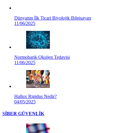
Dünyanın İlk Ticari Biyolojik Bilgisayarı
11/06/2025
Normobarik Oksijen Tedavisi
11/06/2025
Hallux Rigidus Nedir?
04/05/2025
SİBER GÜVENLİK