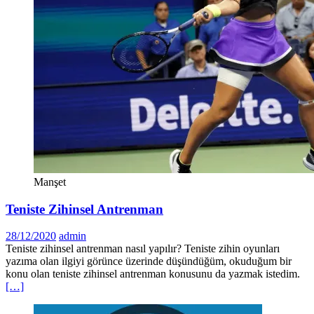
Manşet
Teniste Zihinsel Antrenman
28/12/2020
admin
Teniste zihinsel antrenman nasıl yapılır? Teniste zihin oyunları
yazıma olan ilgiyi görünce üzerinde düşündüğüm, okuduğum bir
konu olan teniste zihinsel antrenman konusunu da yazmak istedim.
[…]