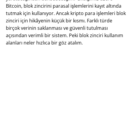
Bitcoin, blok zincirini parasal işlemlerini kayıt altında
tutmak için kullanıyor. Ancak kripto para işlemleri blok
zinciri için hikâyenin küçük bir kısmı. Farklı türde
birçok verinin saklanması ve güvenli tutulması
açısından verimli bir sistem. Peki blok zinciri kullanım
alanları neler hızlıca bir göz atalım.