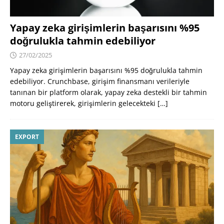
Yapay zeka girişimlerin başarısını %95
doğrulukla tahmin edebiliyor
27/02/2025
Yapay zeka girişimlerin başarısını %95 doğrulukla tahmin
edebiliyor. Crunchbase, girişim finansmanı verileriyle
tanınan bir platform olarak, yapay zeka destekli bir tahmin
motoru geliştirerek, girişimlerin gelecekteki
[…]
EXPORT