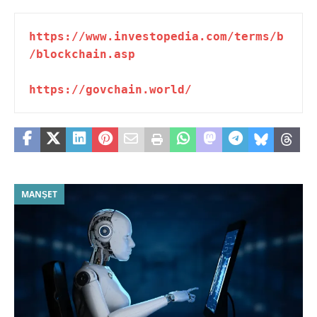
https://www.investopedia.com/terms/b
/blockchain.asp
https://govchain.world/
MANŞET