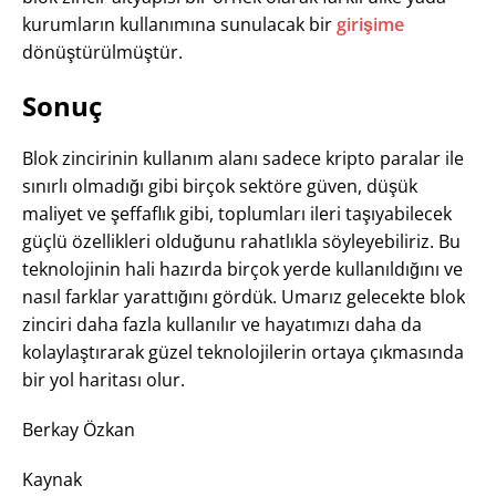
kurumların kullanımına sunulacak bir
girişime
dönüştürülmüştür.
Sonuç
Blok zincirinin kullanım alanı sadece kripto paralar ile
sınırlı olmadığı gibi birçok sektöre güven, düşük
maliyet ve şeffaflık gibi, toplumları ileri taşıyabilecek
güçlü özellikleri olduğunu rahatlıkla söyleyebiliriz. Bu
teknolojinin hali hazırda birçok yerde kullanıldığını ve
nasıl farklar yarattığını gördük. Umarız gelecekte blok
zinciri daha fazla kullanılır ve hayatımızı daha da
kolaylaştırarak güzel teknolojilerin ortaya çıkmasında
bir yol haritası olur.
Berkay Özkan
Kaynak