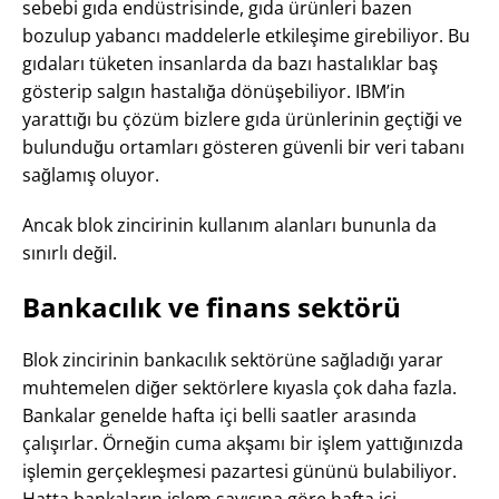
sebebi gıda endüstrisinde, gıda ürünleri bazen
bozulup yabancı maddelerle etkileşime girebiliyor. Bu
gıdaları tüketen insanlarda da bazı hastalıklar baş
gösterip salgın hastalığa dönüşebiliyor. IBM’in
yarattığı bu çözüm bizlere gıda ürünlerinin geçtiği ve
bulunduğu ortamları gösteren güvenli bir veri tabanı
sağlamış oluyor.
Ancak blok zincirinin kullanım alanları bununla da
sınırlı değil.
Bankacılık ve finans sektörü
Blok zincirinin bankacılık sektörüne sağladığı yarar
muhtemelen diğer sektörlere kıyasla çok daha fazla.
Bankalar genelde hafta içi belli saatler arasında
çalışırlar. Örneğin cuma akşamı bir işlem yattığınızda
işlemin gerçekleşmesi pazartesi gününü bulabiliyor.