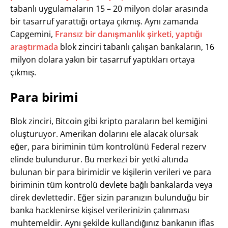
tabanlı uygulamaların 15 – 20 milyon dolar arasında
bir tasarruf yarattığı ortaya çıkmış. Aynı zamanda
Capgemini,
Fransız bir danışmanlık şirketi, yaptığı
araştırmada
blok zinciri tabanlı çalışan bankaların, 16
milyon dolara yakın bir tasarruf yaptıkları ortaya
çıkmış.
Para birimi
Blok zinciri, Bitcoin gibi kripto paraların bel kemiğini
oluşturuyor. Amerikan dolarını ele alacak olursak
eğer, para biriminin tüm kontrolünü Federal rezerv
elinde bulundurur. Bu merkezi bir yetki altında
bulunan bir para birimidir ve kişilerin verileri ve para
biriminin tüm kontrolü devlete bağlı bankalarda veya
direk devlettedir. Eğer sizin paranızın bulunduğu bir
banka hacklenirse kişisel verilerinizin çalınması
muhtemeldir. Aynı şekilde kullandığınız bankanın iflas