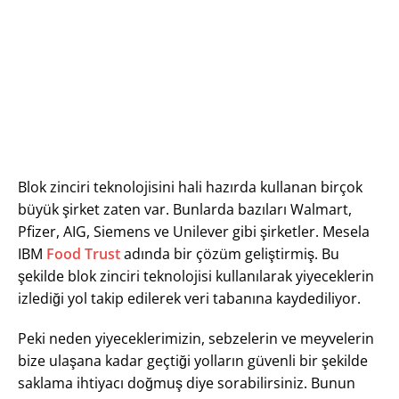
Blok zinciri teknolojisini hali hazırda kullanan birçok
büyük şirket zaten var. Bunlarda bazıları Walmart,
Pfizer, AIG, Siemens ve Unilever gibi şirketler. Mesela
IBM
Food Trust
adında bir çözüm geliştirmiş. Bu
şekilde blok zinciri teknolojisi kullanılarak yiyeceklerin
izlediği yol takip edilerek veri tabanına kaydediliyor.
Peki neden yiyeceklerimizin, sebzelerin ve meyvelerin
bize ulaşana kadar geçtiği yolların güvenli bir şekilde
saklama ihtiyacı doğmuş diye sorabilirsiniz. Bunun