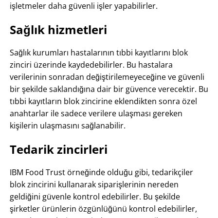
işletmeler daha güvenli işler yapabilirler.
Sağlık hizmetleri
Sağlık kurumları hastalarının tıbbi kayıtlarını blok
zinciri üzerinde kaydedebilirler. Bu hastalara
verilerinin sonradan değiştirilemeyeceğine ve güvenli
bir şekilde saklandığına dair bir güvence verecektir. Bu
tıbbi kayıtların blok zincirine eklendikten sonra özel
anahtarlar ile sadece verilere ulaşması gereken
kişilerin ulaşmasını sağlanabilir.
Tedarik zincirleri
IBM Food Trust örneğinde olduğu gibi, tedarikçiler
blok zincirini kullanarak siparişlerinin nereden
geldiğini güvenle kontrol edebilirler. Bu şekilde
şirketler ürünlerin özgünlüğünü kontrol edebilirler,