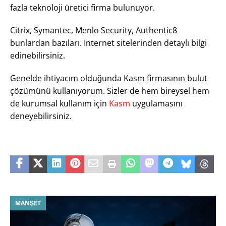
fazla teknoloji üretici firma bulunuyor.
Citrix, Symantec, Menlo Security, Authentic8
bunlardan bazıları. Internet sitelerinden detaylı bilgi
edinebilirsiniz.
Genelde ihtiyacım olduğunda Kasm firmasının bulut
çözümünü kullanıyorum. Sizler de hem bireysel hem
de kurumsal kullanım için
Kasm
uygulamasını
deneyebilirsiniz.
MANŞET