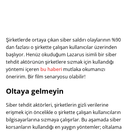
Şirketlerde ortaya çıkan siber saldırı olaylarının %90
dan fazlası o şirkette çalışan kullanıcılar üzerinden
başlıyor. Henüz okuduğum Lazarus isimli bir siber
tehdit aktörünün şirketlere sızmak için kullandığı
yöntemi içeren
bu haberi
mutlaka okumanızı
öneririm. Bir film senaryosu olabilir!
Oltaya gelmeyin
Siber tehdit aktörleri, şirketlerin gizli verilerine
erişmek için öncelikle o şirkette çalışan kullanıcıların
bilgisayarlarına sızmaya çalışırlar. Bu aşamada siber
korsanların kullandığı en yaygın yöntemler; oltalama