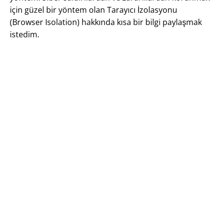
için güzel bir yöntem olan Tarayıcı İzolasyonu
(Browser Isolation) hakkında kısa bir bilgi paylaşmak
istedim.