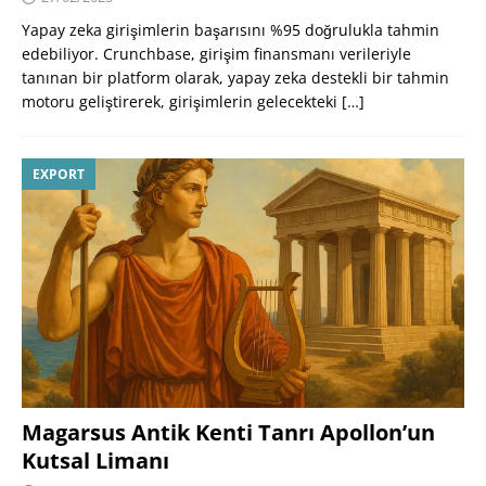
Yapay zeka girişimlerin başarısını %95 doğrulukla tahmin
edebiliyor. Crunchbase, girişim finansmanı verileriyle
tanınan bir platform olarak, yapay zeka destekli bir tahmin
motoru geliştirerek, girişimlerin gelecekteki
[…]
EXPORT
Magarsus Antik Kenti Tanrı Apollon’un
Kutsal Limanı