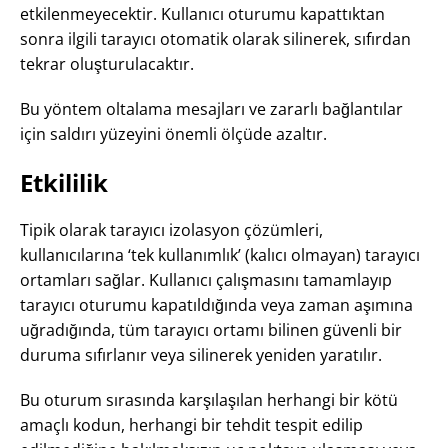
etkilenmeyecektir. Kullanıcı oturumu kapattıktan
sonra ilgili tarayıcı otomatik olarak silinerek, sıfırdan
tekrar oluşturulacaktır.
Bu yöntem oltalama mesajları ve zararlı bağlantılar
için saldırı yüzeyini önemli ölçüde azaltır.
Etkililik
Tipik olarak tarayıcı izolasyon çözümleri,
kullanıcılarına ‘tek kullanımlık’ (kalıcı olmayan) tarayıcı
ortamları sağlar. Kullanıcı çalışmasını tamamlayıp
tarayıcı oturumu kapatıldığında veya zaman aşımına
uğradığında, tüm tarayıcı ortamı bilinen güvenli bir
duruma sıfırlanır veya silinerek yeniden yaratılır.
Bu oturum sırasında karşılaşılan herhangi bir kötü
amaçlı kodun, herhangi bir tehdit tespit edilip