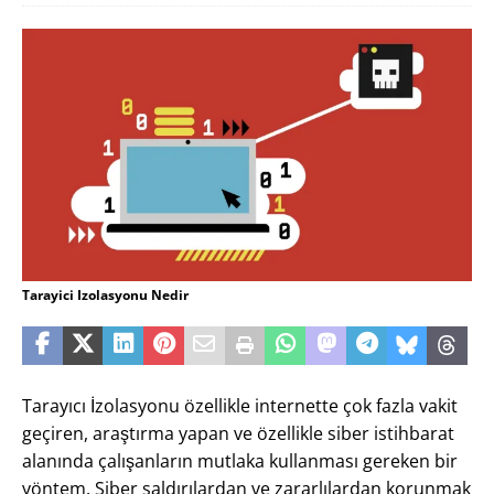
Tarayici Izolasyonu Nedir
Tarayıcı İzolasyonu özellikle internette çok fazla vakit
geçiren, araştırma yapan ve özellikle siber istihbarat
alanında çalışanların mutlaka kullanması gereken bir
yöntem. Siber saldırılardan ve zararlılardan korunmak