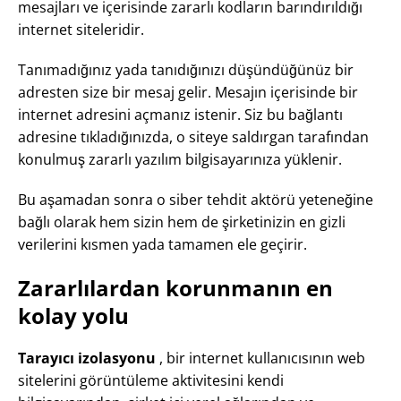
mesajları ve içerisinde zararlı kodların barındırıldığı
internet siteleridir.
Tanımadığınız yada tanıdığınızı düşündüğünüz bir
adresten size bir mesaj gelir. Mesajın içerisinde bir
internet adresini açmanız istenir. Siz bu bağlantı
adresine tıkladığınızda, o siteye saldırgan tarafından
konulmuş zararlı yazılım bilgisayarınıza yüklenir.
Bu aşamadan sonra o siber tehdit aktörü yeteneğine
bağlı olarak hem sizin hem de şirketinizin en gizli
verilerini kısmen yada tamamen ele geçirir.
Zararlılardan korunmanın en
kolay yolu
Tarayıcı izolasyonu
, bir internet kullanıcısının web
sitelerini görüntüleme aktivitesini kendi